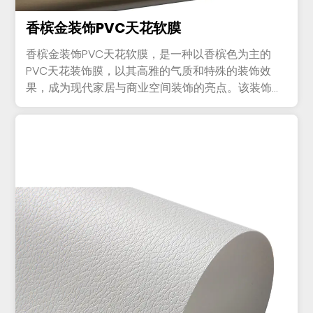
香槟金装饰PVC天花软膜
香槟金装饰PVC天花软膜，是一种以香槟色为主的
PVC天花装饰膜，以其高雅的气质和特殊的装饰效
果，成为现代家居与商业空间装饰的亮点。该装饰膜
采用优质PVC材料制成...