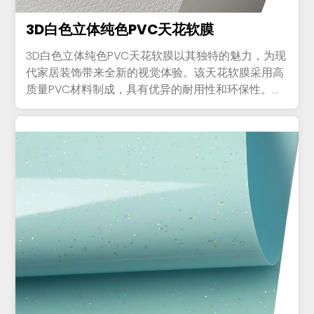
3D白色立体纯色PVC天花软膜
3D白色立体纯色PVC天花软膜以其独特的魅力，为现
代家居装饰带来全新的视觉体验。该天花软膜采用高
质量PVC材料制成，具有优异的耐用性和环保性。其
3D三维设计使...