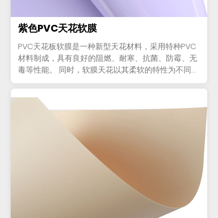
紫色PVC天花软膜
PVC天花板软膜是一种新型天花材料，采用特种PVC
材料制成，具有良好的阻燃、耐寒、抗菌、防霉、无
毒等性能。 同时，软膜天花以其柔软的特性为不同场
所提供个性...