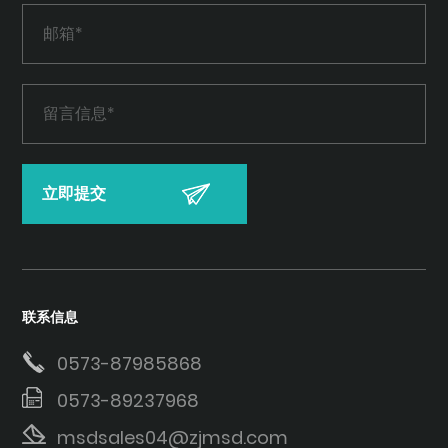
联系信息
0573-87985868
0573-89237968
msdsales04@zjmsd.com