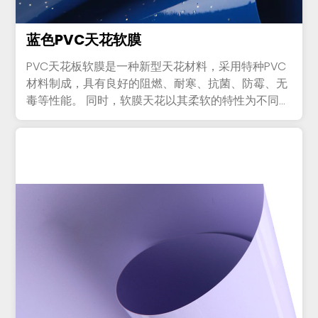
蓝色PVC天花软膜
PVC天花板软膜是一种新型天花材料，采用特种PVC
材料制成，具有良好的阻燃、耐寒、抗菌、防霉、无
毒等性能。 同时，软膜天花以其柔软的特性为不同场
所提供个性...