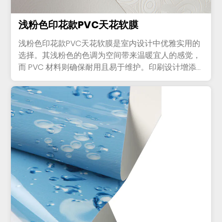
浅粉色印花款PVC天花软膜
浅粉色印花款PVC天花软膜是室内设计中优雅实用的
选择。其浅粉色的色调为空间带来温暖宜人的感觉，
而 PVC 材料则确保耐用且易于维护。印刷设计增添
了一丝精致。无...