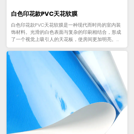
白色印花款PVC天花软膜
白色印花款PVC天花软膜是一种现代而时尚的室内装
饰材料。光滑的白色表面与复杂的印刷相结合，形成
了一个视觉上吸引人的天花板，使房间更加明亮。
PVC 材料确保耐用...