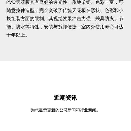
PVC天花膜
具有良好的透光性、质地柔韧、色彩丰富，可
随意拉伸造型，完全突破了传统天花板在形状、色彩和小
块组装方面的限制。其视觉效果冲击力强，兼具防火、节
能、防水等特性，安装与拆卸便捷，室内外使用寿命可达
十年以上。
近期资讯
为您显示更新的公司新闻和行业新闻。