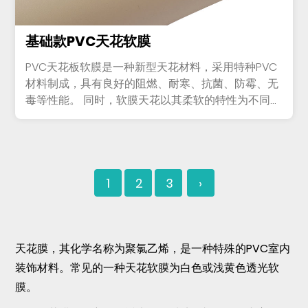
基础款PVC天花软膜
PVC天花板软膜是一种新型天花材料，采用特种PVC
材料制成，具有良好的阻燃、耐寒、抗菌、防霉、无
毒等性能。 同时，软膜天花以其柔软的特性为不同场
所提供个性...
1
2
3
›
天花膜
，其化学名称为聚氯乙烯，是一种特殊的PVC室内
装饰材料。常见的一种天花软膜为白色或浅黄色透光软
膜。