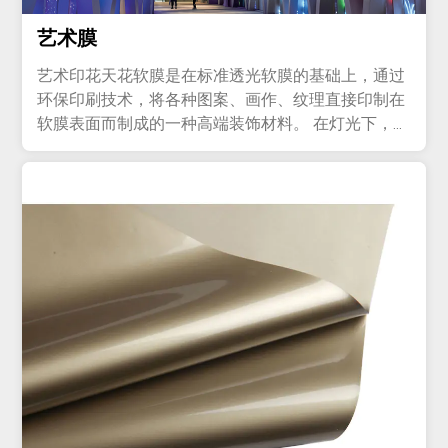
艺术膜
艺术印花天花软膜是在标准透光软膜的基础上，通过
环保印刷技术，将各种图案、画作、纹理直接印制在
软膜表面而制成的一种高端装饰材料。 在灯光下，凹
凸的纹理会产生细微的...