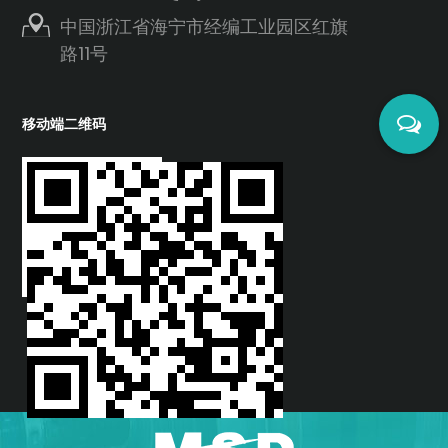
中国浙江省海宁市经编工业园区红旗
路11号
移动端二维码